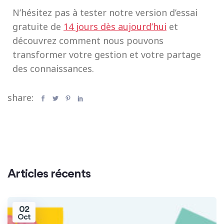
N’hésitez pas à tester notre version d’essai
gratuite de
14 jours dès aujourd’hui
et
découvrez comment nous pouvons
transformer votre gestion et votre partage
des connaissances.
share:
Articles récents
02
Oct