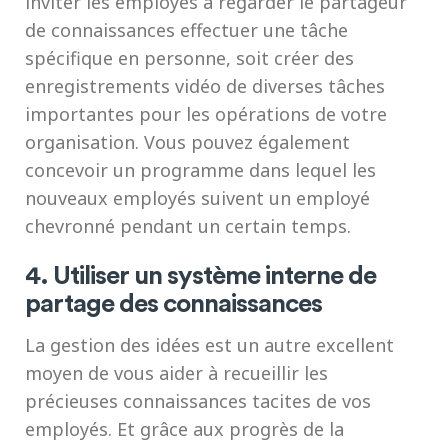
inviter les employés à regarder le partageur
de connaissances effectuer une tâche
spécifique en personne, soit créer des
enregistrements vidéo de diverses tâches
importantes pour les opérations de votre
organisation. Vous pouvez également
concevoir un programme dans lequel les
nouveaux employés suivent un employé
chevronné pendant un certain temps.
4. Utiliser un système interne de
partage des connaissances
La gestion des idées est un autre excellent
moyen de vous aider à recueillir les
précieuses connaissances tacites de vos
employés. Et grâce aux progrès de la