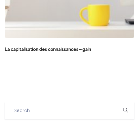
La capitalisation des connaissances – gain