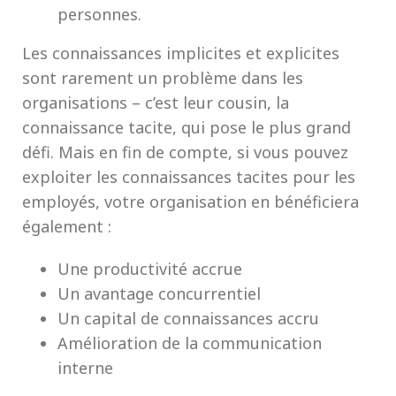
personnes.
Les connaissances implicites et explicites
sont rarement un problème dans les
organisations – c’est leur cousin, la
connaissance tacite, qui pose le plus grand
défi. Mais en fin de compte, si vous pouvez
exploiter les connaissances tacites pour les
employés, votre organisation en bénéficiera
également :
Une productivité accrue
Un avantage concurrentiel
Un capital de connaissances accru
Amélioration de la communication
interne