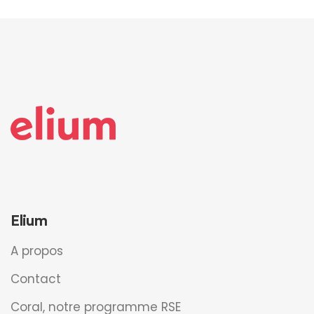
Elium
A propos
Contact
Coral, notre programme RSE