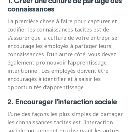
1. Créer une culture de partage des
connaissances
La première chose à faire pour capturer et
codifier les connaissances tacites est de
s’assurer que la culture de votre entreprise
encourage les employés à partager leurs
connaissances. D’un autre côté, vous devez
également promouvoir l’apprentissage
intentionnel. Les employés doivent être
encouragés à identifier et à saisir les
opportunités d’apprentissage.
2. Encourager l’interaction sociale
L’une des façons les plus simples de partager
les connaissances tacites est l’interaction
sociale, notamment en observant les autres