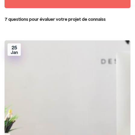
7 questions pour évaluer votre projet de connaiss
25
Jan