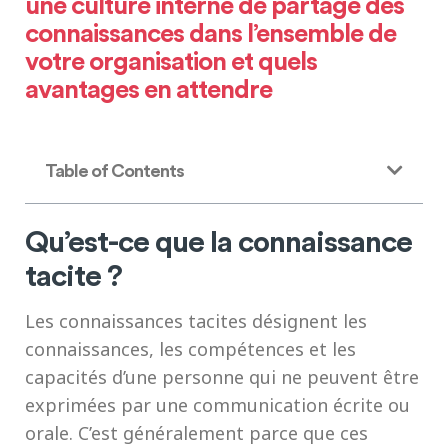
une culture interne de partage des
connaissances dans l’ensemble de
votre organisation et quels
avantages en attendre
Table of Contents
Qu’est-ce que la connaissance
tacite ?
Les connaissances tacites désignent les
connaissances, les compétences et les
capacités d’une personne qui ne peuvent être
exprimées par une communication écrite ou
orale. C’est généralement parce que ces