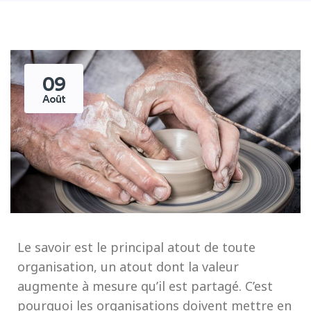
09
Août
Le savoir est le principal atout de toute
organisation, un atout dont la valeur
augmente à mesure qu’il est partagé. C’est
pourquoi les organisations doivent mettre en