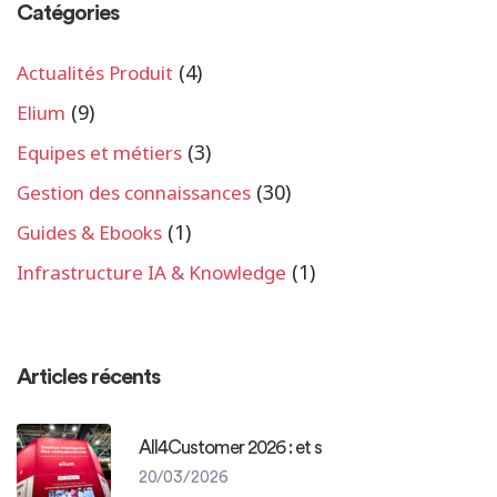
Catégories
(4)
Actualités Produit
(9)
Elium
(3)
Equipes et métiers
(30)
Gestion des connaissances
(1)
Guides & Ebooks
(1)
Infrastructure IA & Knowledge
Articles récents
All4Customer 2026 : et s
20/03/2026