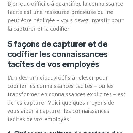
Bien que difficile à quantifier, la connaissance
tacite est une ressource précieuse qui ne
peut être négligée – vous devez investir pour
la capturer et la codifier.
5 façons de capturer et de
codifier les connaissances
tacites de vos employés
L’un des principaux défis à relever pour
codifier les connaissances tacites – ou les
transformer en connaissances explicites – est
de les capturer. Voici quelques moyens de
vous aider à capturer les connaissances
tacites de vos employés :