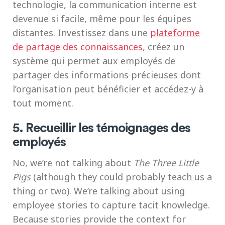
technologie, la communication interne est
devenue si facile, même pour les équipes
distantes. Investissez dans une
plateforme
de partage des connaissances
, créez un
système qui permet aux employés de
partager des informations précieuses dont
l’organisation peut bénéficier et accédez-y à
tout moment.
5. Recueillir les témoignages des
employés
No, we’re not talking about
The Three Little
Pigs
(although they could probably teach us a
thing or two). We’re talking about using
employee stories to capture tacit knowledge.
Because stories provide the context for