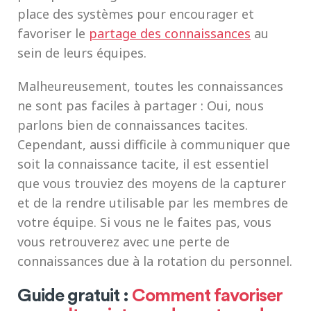
place des systèmes pour encourager et
favoriser le
partage des connaissances
au
sein de leurs équipes.
Malheureusement, toutes les connaissances
ne sont pas faciles à partager : Oui, nous
parlons bien de connaissances tacites.
Cependant, aussi difficile à communiquer que
soit la connaissance tacite, il est essentiel
que vous trouviez des moyens de la capturer
et de la rendre utilisable par les membres de
votre équipe. Si vous ne le faites pas, vous
vous retrouverez avec une perte de
connaissances due à la rotation du personnel.
Guide gratuit :
Comment favoriser