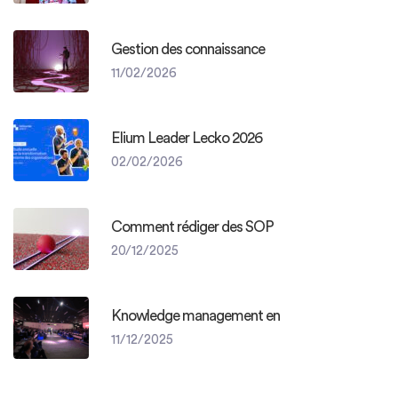
Gestion des connaissance
11/02/2026
Elium Leader Lecko 2026
02/02/2026
Comment rédiger des SOP
20/12/2025
Knowledge management en
11/12/2025