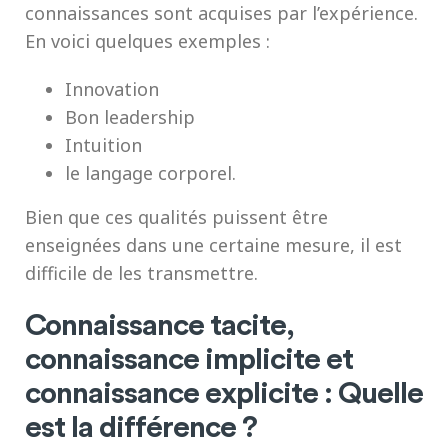
connaissances sont acquises par l’expérience.
En voici quelques exemples :
Innovation
Bon leadership
Intuition
le langage corporel.
Bien que ces qualités puissent être
enseignées dans une certaine mesure, il est
difficile de les transmettre.
Connaissance tacite,
connaissance implicite et
connaissance explicite : Quelle
est la différence ?