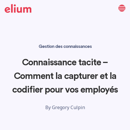
Gestion des connaissances
Connaissance tacite –
Comment la capturer et la
codifier pour vos employés
By
Gregory Culpin