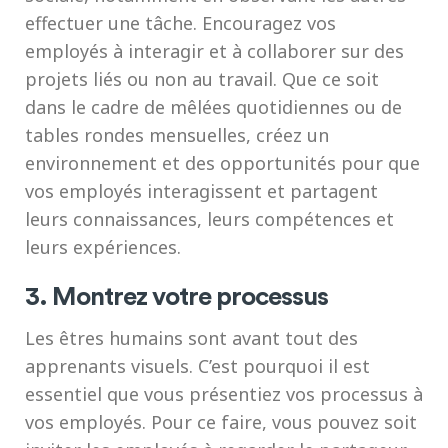
effectuer une tâche. Encouragez vos
employés à interagir et à collaborer sur des
projets liés ou non au travail. Que ce soit
dans le cadre de mêlées quotidiennes ou de
tables rondes mensuelles, créez un
environnement et des opportunités pour que
vos employés interagissent et partagent
leurs connaissances, leurs compétences et
leurs expériences.
3. Montrez votre processus
Les êtres humains sont avant tout des
apprenants visuels. C’est pourquoi il est
essentiel que vous présentiez vos processus à
vos employés. Pour ce faire, vous pouvez soit