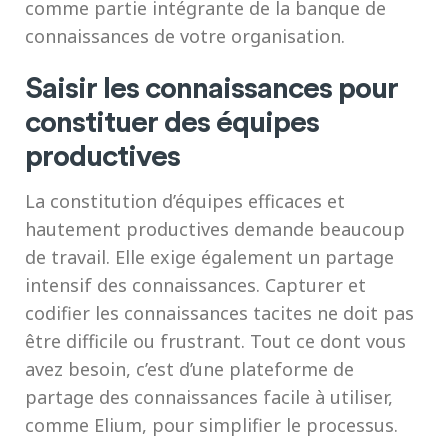
comme partie intégrante de la banque de
connaissances de votre organisation.
Saisir les connaissances pour
constituer des équipes
productives
La constitution d’équipes efficaces et
hautement productives demande beaucoup
de travail. Elle exige également un partage
intensif des connaissances. Capturer et
codifier les connaissances tacites ne doit pas
être difficile ou frustrant. Tout ce dont vous
avez besoin, c’est d’une plateforme de
partage des connaissances facile à utiliser,
comme Elium, pour simplifier le processus.