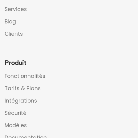
Services
Blog
Clients
Produit
Fonctionnalités
Tarifs & Plans
Intégrations
Sécurité
Modèles
Documentation