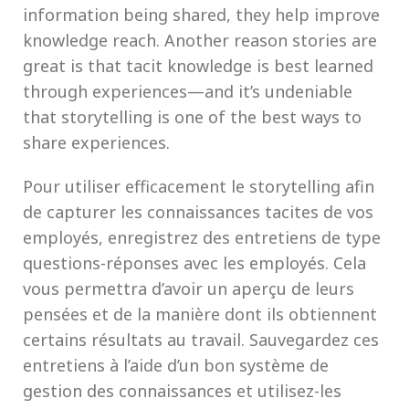
information being shared, they help improve
knowledge reach. Another reason stories are
great is that tacit knowledge is best learned
through experiences—and it’s undeniable
that storytelling is one of the best ways to
share experiences.
Pour utiliser efficacement le storytelling afin
de capturer les connaissances tacites de vos
employés, enregistrez des entretiens de type
questions-réponses avec les employés. Cela
vous permettra d’avoir un aperçu de leurs
pensées et de la manière dont ils obtiennent
certains résultats au travail. Sauvegardez ces
entretiens à l’aide d’un bon système de
gestion des connaissances et utilisez-les