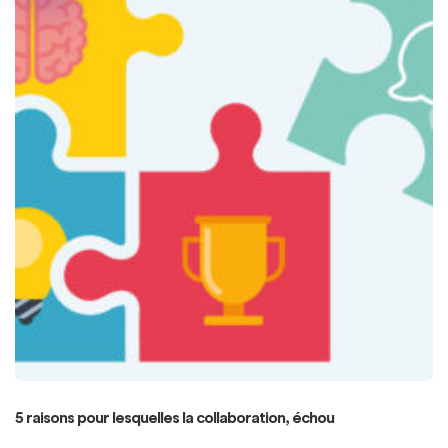
5 raisons pour lesquelles la collaboration, échou