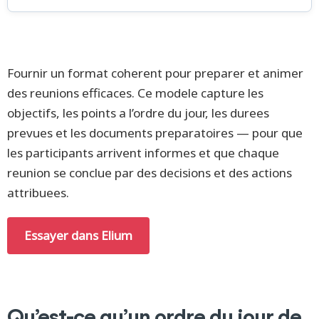
Fournir un format coherent pour preparer et animer
des reunions efficaces. Ce modele capture les
objectifs, les points a l’ordre du jour, les durees
prevues et les documents preparatoires — pour que
les participants arrivent informes et que chaque
reunion se conclue par des decisions et des actions
attribuees.
Essayer dans Elium
Qu’est-ce qu’un ordre du jour de