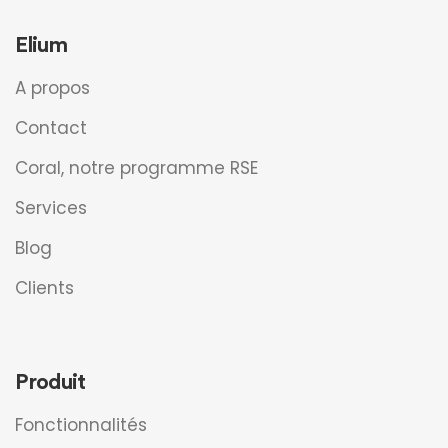
Elium
A propos
Contact
Coral, notre programme RSE
Services
Blog
Clients
Produit
Fonctionnalités