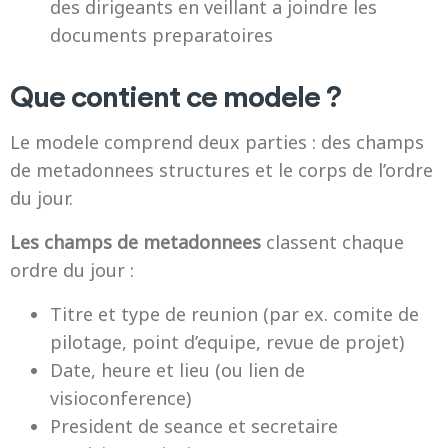
des dirigeants en veillant a joindre les
documents preparatoires
Que contient ce modele ?
Le modele comprend deux parties : des champs
de metadonnees structures et le corps de l’ordre
du jour.
Les champs de metadonnees
classent chaque
ordre du jour :
Titre et type de reunion (par ex. comite de
pilotage, point d’equipe, revue de projet)
Date, heure et lieu (ou lien de
visioconference)
President de seance et secretaire