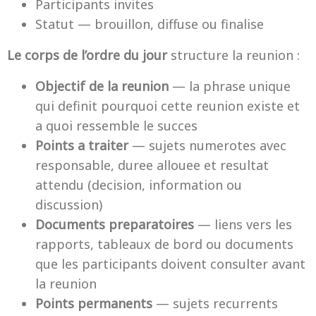
Participants invites
Statut — brouillon, diffuse ou finalise
Le corps de l’ordre du jour
structure la reunion :
Objectif de la reunion
— la phrase unique
qui definit pourquoi cette reunion existe et
a quoi ressemble le succes
Points a traiter
— sujets numerotes avec
responsable, duree allouee et resultat
attendu (decision, information ou
discussion)
Documents preparatoires
— liens vers les
rapports, tableaux de bord ou documents
que les participants doivent consulter avant
la reunion
Points permanents
— sujets recurrents