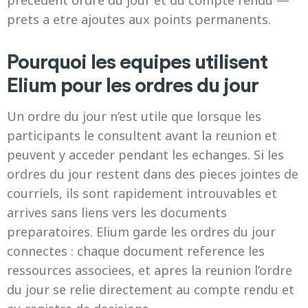
precedent ordre du jour et du compte rendu —
prets a etre ajoutes aux points permanents.
Pourquoi les equipes utilisent
Elium pour les ordres du jour
Un ordre du jour n’est utile que lorsque les
participants le consultent avant la reunion et
peuvent y acceder pendant les echanges. Si les
ordres du jour restent dans des pieces jointes de
courriels, ils sont rapidement introuvables et
arrives sans liens vers les documents
preparatoires. Elium garde les ordres du jour
connectes : chaque document reference les
ressources associees, et apres la reunion l’ordre
du jour se relie directement au compte rendu et