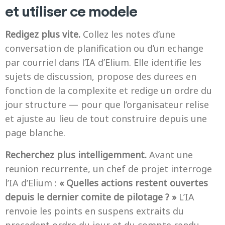
et utiliser ce modele
Redigez plus vite.
Collez les notes d’une
conversation de planification ou d’un echange
par courriel dans l’IA d’Elium. Elle identifie les
sujets de discussion, propose des durees en
fonction de la complexite et redige un ordre du
jour structure — pour que l’organisateur relise
et ajuste au lieu de tout construire depuis une
page blanche.
Recherchez plus intelligemment.
Avant une
reunion recurrente, un chef de projet interroge
l’IA d’Elium :
« Quelles actions restent ouvertes
depuis le dernier comite de pilotage ? »
L’IA
renvoie les points en suspens extraits du