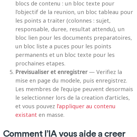
blocs de contenu : un bloc texte pour
l’objectif de la reunion, un bloc tableau pour
les points a traiter (colonnes : sujet,
responsable, duree, resultat attendu), un
bloc lien pour les documents preparatoires,
un bloc liste a puces pour les points
permanents et un bloc texte pour les
prochaines etapes.
Previsualiser et enregistrer
— Verifiez la
mise en page du modele, puis enregistrez.
Les membres de l’equipe peuvent desormais
le selectionner lors de la creation d’articles,
et vous pouvez
l’appliquer au contenu
existant
en masse.
Comment l’IA vous aide a creer