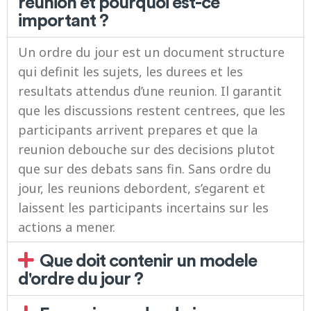
reunion et pourquoi est-ce
important ?
Un ordre du jour est un document structure
qui definit les sujets, les durees et les
resultats attendus d’une reunion. Il garantit
que les discussions restent centrees, que les
participants arrivent prepares et que la
reunion debouche sur des decisions plutot
que sur des debats sans fin. Sans ordre du
jour, les reunions debordent, s’egarent et
laissent les participants incertains sur les
actions a mener.
Que doit contenir un modele
d'ordre du jour ?