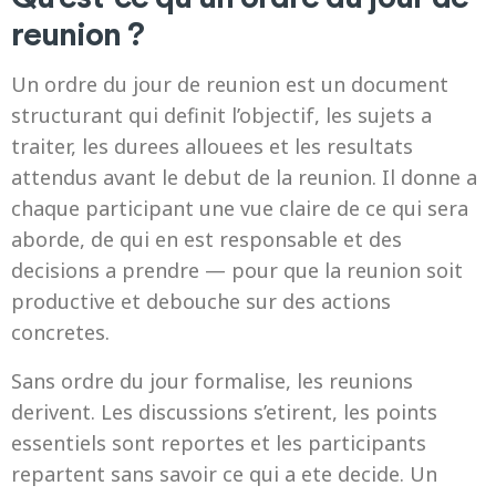
reunion ?
Un ordre du jour de reunion est un document
structurant qui definit l’objectif, les sujets a
traiter, les durees allouees et les resultats
attendus avant le debut de la reunion. Il donne a
chaque participant une vue claire de ce qui sera
aborde, de qui en est responsable et des
decisions a prendre — pour que la reunion soit
productive et debouche sur des actions
concretes.
Sans ordre du jour formalise, les reunions
derivent. Les discussions s’etirent, les points
essentiels sont reportes et les participants
repartent sans savoir ce qui a ete decide. Un