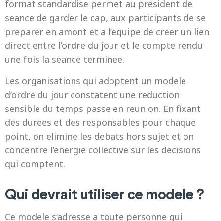
format standardise permet au president de
seance de garder le cap, aux participants de se
preparer en amont et a l’equipe de creer un lien
direct entre l’ordre du jour et le compte rendu
une fois la seance terminee.
Les organisations qui adoptent un modele
d’ordre du jour constatent une reduction
sensible du temps passe en reunion. En fixant
des durees et des responsables pour chaque
point, on elimine les debats hors sujet et on
concentre l’energie collective sur les decisions
qui comptent.
Qui devrait utiliser ce modele ?
Ce modele s’adresse a toute personne qui