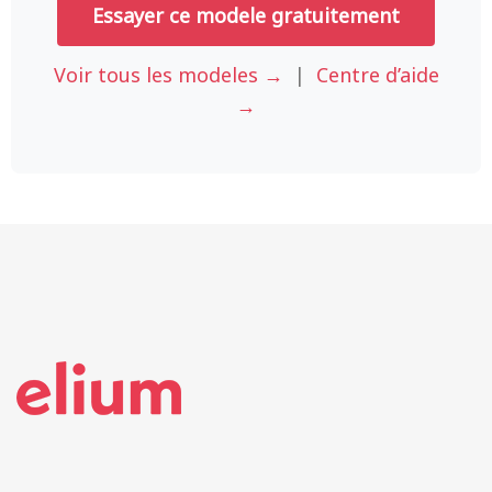
Essayer ce modele gratuitement
Voir tous les modeles →
|
Centre d’aide
→