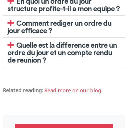
En quoi un ordre du jour
structure profite-t-il a mon equipe ?
Comment rediger un ordre du
jour efficace ?
Quelle est la difference entre un
ordre du jour et un compte rendu
de reunion ?
Related reading:
Read more on our blog