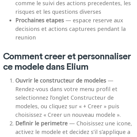
comme le suivi des actions precedentes, les
risques et les questions diverses
Prochaines etapes
— espace reserve aux
decisions et actions capturees pendant la
reunion
Comment creer et personnaliser
ce modele dans Elium
Ouvrir le constructeur de modeles
—
Rendez-vous dans votre menu profil et
selectionnez l’onglet Constructeur de
modeles, ou cliquez sur « + Creer » puis
choisissez « Creer un nouveau modele ».
Definir le perimetre
— Choisissez une icone,
activez le modele et decidez s’il s’applique a