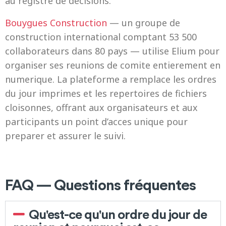
au registre de decisions.
Bouygues Construction
— un groupe de
construction international comptant 53 500
collaborateurs dans 80 pays — utilise Elium pour
organiser ses reunions de comite entierement en
numerique. La plateforme a remplace les ordres
du jour imprimes et les repertoires de fichiers
cloisonnes, offrant aux organisateurs et aux
participants un point d’acces unique pour
preparer et assurer le suivi.
FAQ — Questions fréquentes
Qu'est-ce qu'un ordre du jour de