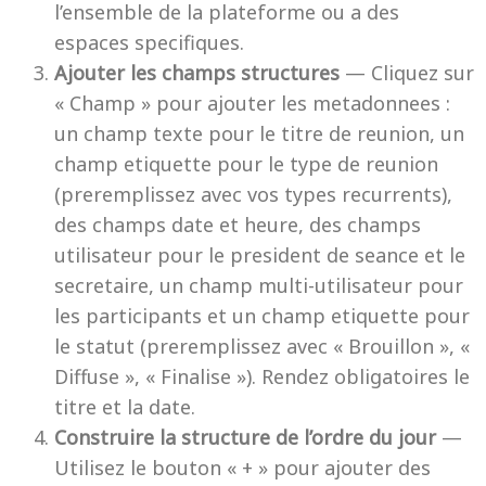
l’ensemble de la plateforme ou a des
espaces specifiques.
Ajouter les champs structures
— Cliquez sur
« Champ » pour ajouter les metadonnees :
un champ texte pour le titre de reunion, un
champ etiquette pour le type de reunion
(preremplissez avec vos types recurrents),
des champs date et heure, des champs
utilisateur pour le president de seance et le
secretaire, un champ multi-utilisateur pour
les participants et un champ etiquette pour
le statut (preremplissez avec « Brouillon », «
Diffuse », « Finalise »). Rendez obligatoires le
titre et la date.
Construire la structure de l’ordre du jour
—
Utilisez le bouton « + » pour ajouter des