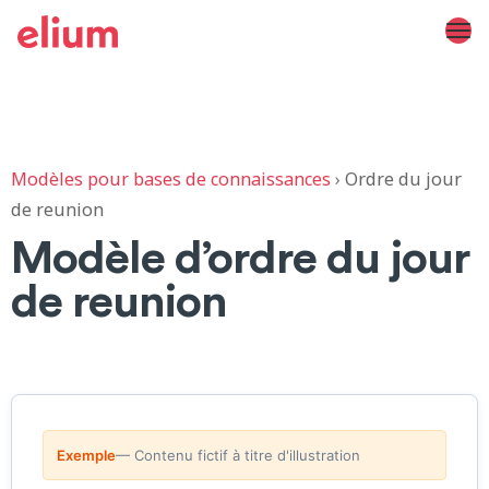
Modèles pour bases de connaissances
›
Ordre du jour
de reunion
Modèle d’ordre du jour
de reunion
Exemple
— Contenu fictif à titre d'illustration