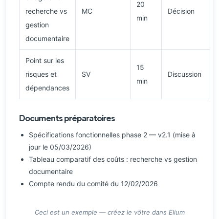
20
recherche vs
MC
Décision
min
gestion
documentaire
Point sur les
15
risques et
SV
Discussion
min
dépendances
Documents préparatoires
Spécifications fonctionnelles phase 2 — v2.1 (mise à
jour le 05/03/2026)
Tableau comparatif des coûts : recherche vs gestion
documentaire
Compte rendu du comité du 12/02/2026
Ceci est un exemple — créez le vôtre dans Elium