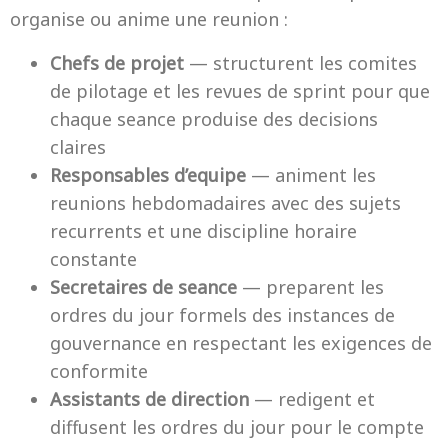
organise ou anime une reunion :
Chefs de projet
— structurent les comites
de pilotage et les revues de sprint pour que
chaque seance produise des decisions
claires
Responsables d’equipe
— animent les
reunions hebdomadaires avec des sujets
recurrents et une discipline horaire
constante
Secretaires de seance
— preparent les
ordres du jour formels des instances de
gouvernance en respectant les exigences de
conformite
Assistants de direction
— redigent et
diffusent les ordres du jour pour le compte