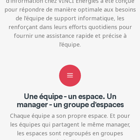
d’information chez VINCI Energies a été conçue
pour répondre de manière optimale aux besoins
de l’équipe de support informatique, les
renforçant dans leurs efforts quotidiens pour
fournir une assistance rapide et précise à
l’équipe.
Une équipe - un espace. Un
manager - un groupe d'espaces
Chaque équipe a son propre espace. Et pour
les équipes qui partagent le même manager,
les espaces sont regroupés en groupes