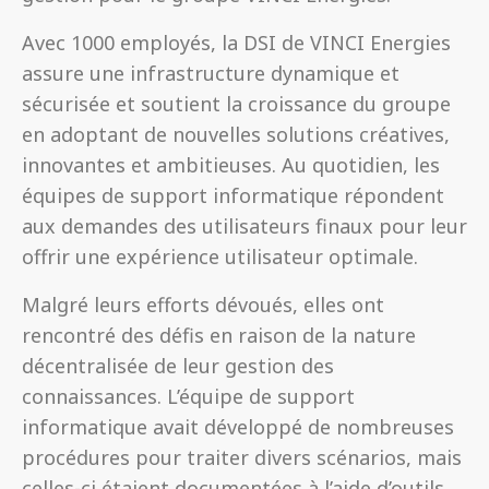
Avec 1000 employés, la DSI de VINCI Energies
assure une infrastructure dynamique et
sécurisée et soutient la croissance du groupe
en adoptant de nouvelles solutions créatives,
innovantes et ambitieuses. Au quotidien, les
équipes de support informatique répondent
aux demandes des utilisateurs finaux pour leur
offrir une expérience utilisateur optimale.
Malgré leurs efforts dévoués, elles ont
rencontré des défis en raison de la nature
décentralisée de leur gestion des
connaissances. L’équipe de support
informatique avait développé de nombreuses
procédures pour traiter divers scénarios, mais
celles-ci étaient documentées à l’aide d’outils