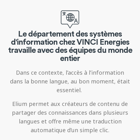
Le département des systèmes
d'information chez VINCI Energies
travaille avec des équipes du monde
entier
Dans ce contexte, l’accès à l’information
dans la bonne langue, au bon moment, était
essentiel.
Elium permet aux créateurs de contenu de
partager des connaissances dans plusieurs
langues et offre même une traduction
automatique d’un simple clic.