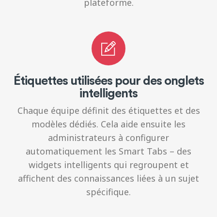
plateforme.
Étiquettes utilisées pour des onglets
intelligents
Chaque équipe définit des étiquettes et des
modèles dédiés. Cela aide ensuite les
administrateurs à configurer
automatiquement les Smart Tabs – des
widgets intelligents qui regroupent et
affichent des connaissances liées à un sujet
spécifique.