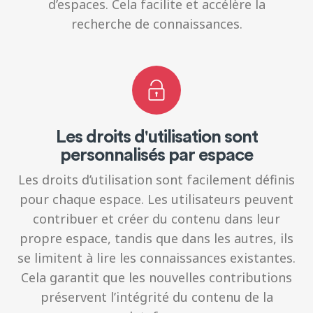
d’espaces. Cela facilite et accélère la
recherche de connaissances.
Les droits d'utilisation sont
personnalisés par espace
Les droits d’utilisation sont facilement définis
pour chaque espace. Les utilisateurs peuvent
contribuer et créer du contenu dans leur
propre espace, tandis que dans les autres, ils
se limitent à lire les connaissances existantes.
Cela garantit que les nouvelles contributions
préservent l’intégrité du contenu de la