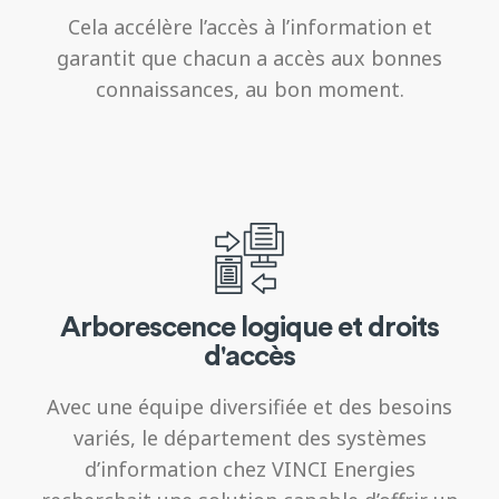
Cela accélère l’accès à l’information et
garantit que chacun a accès aux bonnes
connaissances, au bon moment.
Arborescence logique et droits
d'accès
Avec une équipe diversifiée et des besoins
variés, le département des systèmes
d’information chez VINCI Energies