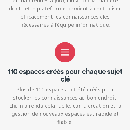
et maintenues à jour, illustrant la manière
dont cette plateforme parvient à centraliser
efficacement les connaissances clés
nécessaires à l’équipe informatique.
110 espaces créés pour chaque sujet
clé
Plus de 100 espaces ont été créés pour
stocker les connaissances au bon endroit.
Elium a rendu cela facile, car la création et la
gestion de nouveaux espaces est rapide et
fiable.