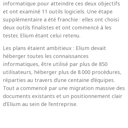
informatique pour atteindre ces deux objectifs
et ont examiné 11 outils logiciels. Une étape
supplémentaire a été franchie : elles ont choisi
deux outils finalistes et ont commencé à les
tester, Elium étant celui retenu.
Les plans étaient ambitieux : Elium devait
héberger toutes les connaissances
informatiques, être utilisé par plus de 850
utilisateurs, héberger plus de 8.000 procédures,
réparties au travers d’une centaine d’équipes.
Tout a commencé par une migration massive des
documents existants et un positionnement clair
d’Elium au sein de l’entreprise.