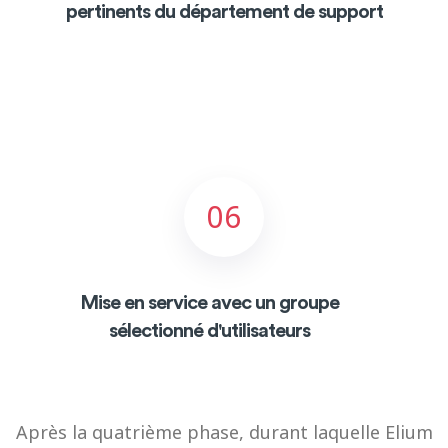
pertinents du département de support
06
Mise en service avec un groupe
sélectionné d'utilisateurs
Après la quatrième phase, durant laquelle Elium