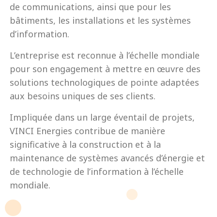
de communications, ainsi que pour les
bâtiments, les installations et les systèmes
d’information.
L’entreprise est reconnue à l’échelle mondiale
pour son engagement à mettre en œuvre des
solutions technologiques de pointe adaptées
aux besoins uniques de ses clients.
Impliquée dans un large éventail de projets,
VINCI Energies contribue de manière
significative à la construction et à la
maintenance de systèmes avancés d’énergie et
de technologie de l’information à l’échelle
mondiale.