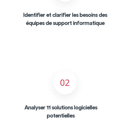
Identifier et clarifier les besoins des
équipes de support informatique
02
Analyser 11 solutions logicielles
potentielles