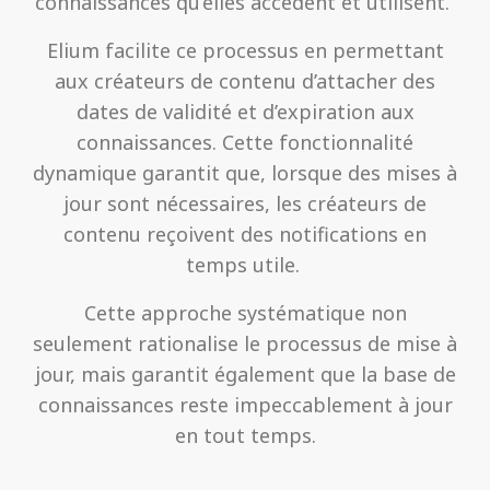
connaissances qu’elles accèdent et utilisent.
Elium facilite ce processus en permettant
aux créateurs de contenu d’attacher des
dates de validité et d’expiration aux
connaissances. Cette fonctionnalité
dynamique garantit que, lorsque des mises à
jour sont nécessaires, les créateurs de
contenu reçoivent des notifications en
temps utile.
Cette approche systématique non
seulement rationalise le processus de mise à
jour, mais garantit également que la base de
connaissances reste impeccablement à jour
en tout temps.