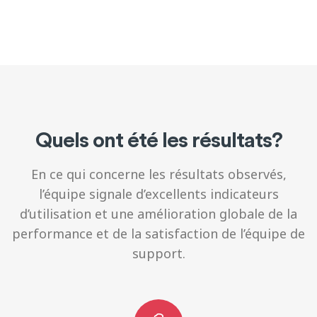
Quels ont été les résultats?
En ce qui concerne les résultats observés,
l’équipe signale d’excellents indicateurs
d’utilisation et une amélioration globale de la
performance et de la satisfaction de l’équipe de
support.