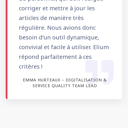
corriger et mettre à jour les
articles de manière très
régulière. Nous avions donc
besoin d’un outil dynamique,
convivial et facile à utiliser. Elium
répond parfaitement à ces
critères !
EMMA HURTEAUX – DIGITALISATION &
SERVICE QUALITY TEAM LEAD