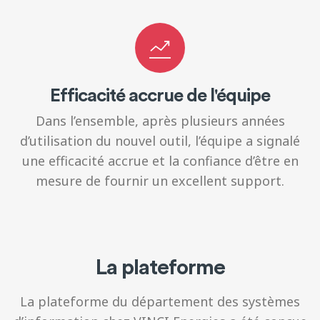
Efficacité accrue de l'équipe
Dans l’ensemble, après plusieurs années
d’utilisation du nouvel outil, l’équipe a signalé
une efficacité accrue et la confiance d’être en
mesure de fournir un excellent support.
La plateforme
La plateforme du département des systèmes