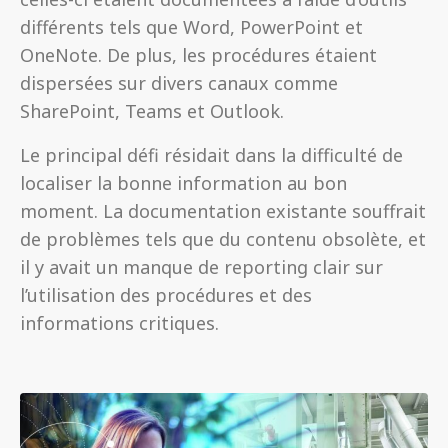
différents tels que Word, PowerPoint et
OneNote. De plus, les procédures étaient
dispersées sur divers canaux comme
SharePoint, Teams et Outlook.
Le principal défi résidait dans la difficulté de
localiser la bonne information au bon
moment. La documentation existante souffrait
de problèmes tels que du contenu obsolète, et
il y avait un manque de reporting clair sur
l’utilisation des procédures et des
informations critiques.