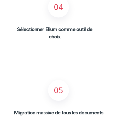
04
Sélectionner Elium comme outil de
choix
05
Migration massive de tous les documents