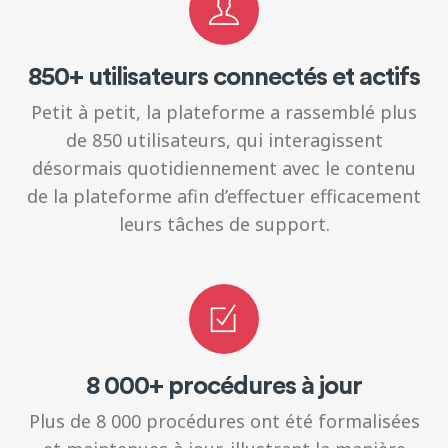
850+ utilisateurs connectés et actifs
Petit à petit, la plateforme a rassemblé plus
de 850 utilisateurs, qui interagissent
désormais quotidiennement avec le contenu
de la plateforme afin d’effectuer efficacement
leurs tâches de support.
8 000+ procédures à jour
Plus de 8 000 procédures ont été formalisées