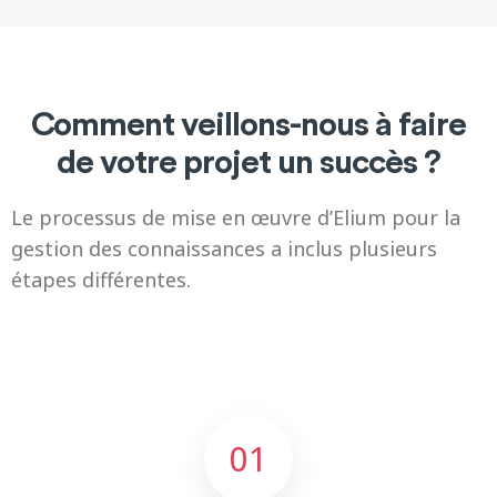
Comment veillons-nous à faire
de votre projet un succès ?
Le processus de mise en œuvre d’Elium pour la
gestion des connaissances a inclus plusieurs
étapes différentes.
01