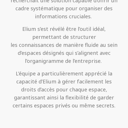
recherchait une solution capable d’offrir un
cadre systématique pour organiser des
informations cruciales.
Elium s’est révélé être l’outil idéal,
permettant de structurer
les connaissances de manière fluide au sein
d’espaces désignés qui s’alignent avec
l’organigramme de l’entreprise.
L’équipe a particulièrement apprécié la
capacité d’Elium à gérer facilement les
droits d’accès pour chaque espace,
garantissant ainsi la flexibilité de garder
certains espaces privés ou même secrets.