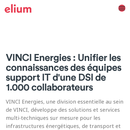
VINCI Energies : Unifier les
connaissances des équipes
support IT d'une DSI de
1.000 collaborateurs
VINCI Energies, une division essentielle au sein
de VINCI, développe des solutions et services
multi-techniques sur mesure pour les
infrastructures énergétiques, de transport et