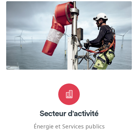
Secteur d'activité
Énergie et Services publics