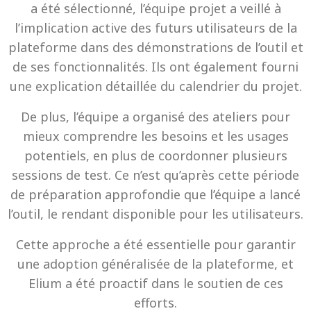
a été sélectionné, l’équipe projet a veillé à
l’implication active des futurs utilisateurs de la
plateforme dans des démonstrations de l’outil et
de ses fonctionnalités. Ils ont également fourni
une explication détaillée du calendrier du projet.
De plus, l’équipe a organisé des ateliers pour
mieux comprendre les besoins et les usages
potentiels, en plus de coordonner plusieurs
sessions de test. Ce n’est qu’après cette période
de préparation approfondie que l’équipe a lancé
l’outil, le rendant disponible pour les utilisateurs.
Cette approche a été essentielle pour garantir
une adoption généralisée de la plateforme, et
Elium a été proactif dans le soutien de ces
efforts.