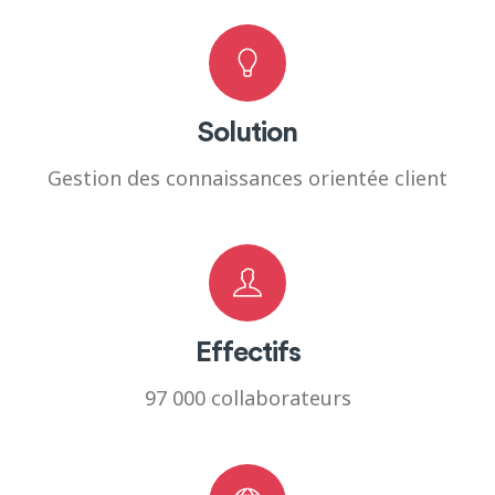
Solution
Gestion des connaissances orientée client
Effectifs
97 000 collaborateurs