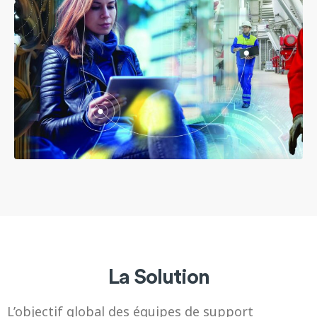
La Solution
L’objectif global des équipes de support