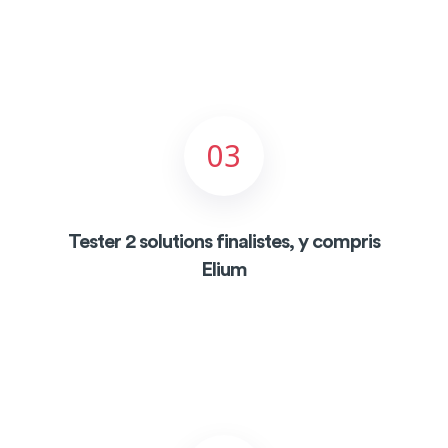
03
Tester 2 solutions finalistes, y compris
Elium