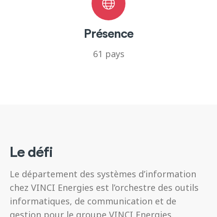
Présence
61 pays
Le défi
Le département des systèmes d’information
chez VINCI Energies est l’orchestre des outils
informatiques, de communication et de
gestion pour le groupe VINCI Energies.