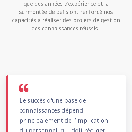
que des années d’expérience et la
surmontée de défis ont renforcé nos
capacités à réaliser des projets de gestion
des connaissances réussis.
Le succès d’une base de
connaissances dépend
principalement de l’implication
du personnel, qui doit rédiger,