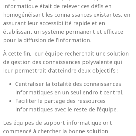
informatique était de relever ces défis en
homogénéisant les connaissances existantes, en
assurant leur accessibilité rapide et en
établissant un système permanent et efficace
pour la diffusion de l’information.
À cette fin, leur équipe recherchait une solution
de gestion des connaissances polyvalente qui
leur permettrait d’atteindre deux objectifs :
Centraliser la totalité des connaissances
informatiques en un seul endroit central.
Faciliter le partage des ressources
informatiques avec le reste de l’équipe.
Les équipes de support informatique ont
commencé à chercher la bonne solution