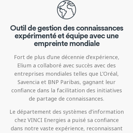
Outil de gestion des connaissances
expérimenté et équipe avec une
empreinte mondiale
Fort de plus d’une décennie d’expérience,
Elium a collaboré avec succès avec des
entreprises mondiales telles que L’Oréal,
Savencia et BNP Paribas, gagnant leur
confiance dans la facilitation des initiatives
de partage de connaissances.
Le département des systèmes d’information
chez VINCI Energies a puisé sa confiance
dans notre vaste expérience, reconnaissant