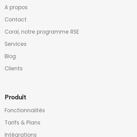
A propos
Contact
Coral, notre programme RSE
Services
Blog
Clients
Produit
Fonctionnalités
Tarifs & Plans
Intégrations