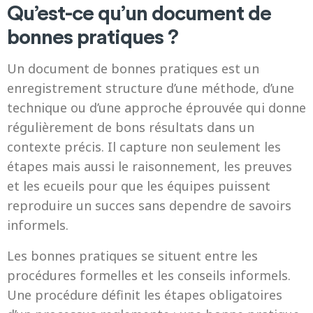
Qu’est-ce qu’un document de
bonnes pratiques ?
Un document de bonnes pratiques est un
enregistrement structure d’une méthode, d’une
technique ou d’une approche éprouvée qui donne
régulièrement de bons résultats dans un
contexte précis. Il capture non seulement les
étapes mais aussi le raisonnement, les preuves
et les ecueils pour que les équipes puissent
reproduire un succes sans dependre de savoirs
informels.
Les bonnes pratiques se situent entre les
procédures formelles et les conseils informels.
Une procédure définit les étapes obligatoires