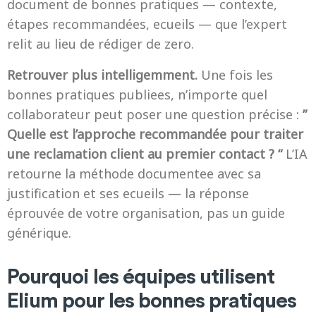
document de bonnes pratiques — contexte,
étapes recommandées, ecueils — que l’expert
relit au lieu de rédiger de zero.
Retrouver plus intelligemment.
Une fois les
bonnes pratiques publiees, n’importe quel
collaborateur peut poser une question précise :
”
Quelle est l’approche recommandée pour traiter
une reclamation client au premier contact ? “
L’IA
retourne la méthode documentee avec sa
justification et ses ecueils — la réponse
éprouvée de votre organisation, pas un guide
générique.
Pourquoi les équipes utilisent
Elium pour les bonnes pratiques