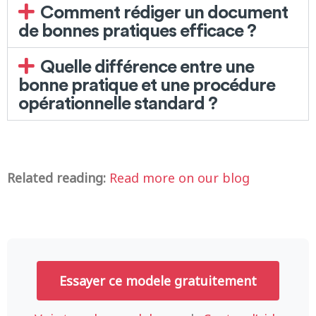
Comment rédiger un document
de bonnes pratiques efficace ?
Quelle différence entre une
bonne pratique et une procédure
opérationnelle standard ?
Related reading:
Read more on our blog
Essayer ce modele gratuitement