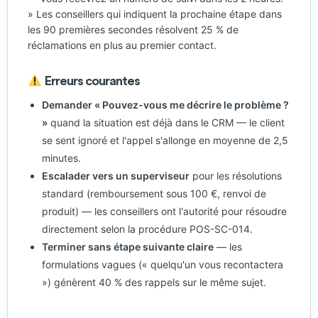
» Les conseillers qui indiquent la prochaine étape dans
les 90 premières secondes résolvent 25 % de
réclamations en plus au premier contact.
Erreurs courantes
Demander « Pouvez-vous me décrire le problème ?
»
quand la situation est déjà dans le CRM — le client
se sent ignoré et l'appel s'allonge en moyenne de 2,5
minutes.
Escalader vers un superviseur
pour les résolutions
standard (remboursement sous 100 €, renvoi de
produit) — les conseillers ont l'autorité pour résoudre
directement selon la procédure POS-SC-014.
Terminer sans étape suivante claire
— les
formulations vagues (« quelqu'un vous recontactera
») génèrent 40 % des rappels sur le même sujet.