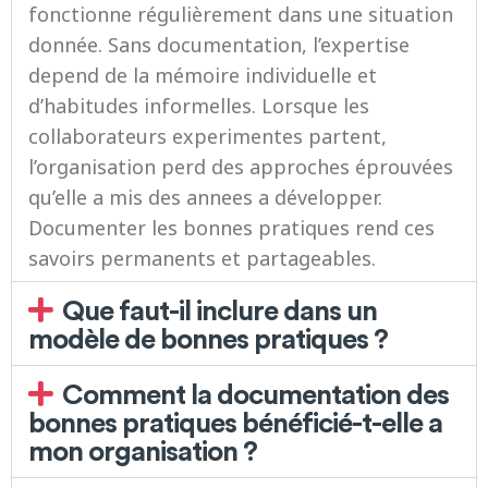
fonctionne régulièrement dans une situation
donnée. Sans documentation, l’expertise
depend de la mémoire individuelle et
d’habitudes informelles. Lorsque les
collaborateurs experimentes partent,
l’organisation perd des approches éprouvées
qu’elle a mis des annees a développer.
Documenter les bonnes pratiques rend ces
savoirs permanents et partageables.
Que faut-il inclure dans un
modèle de bonnes pratiques ?
Comment la documentation des
bonnes pratiques bénéficié-t-elle a
mon organisation ?