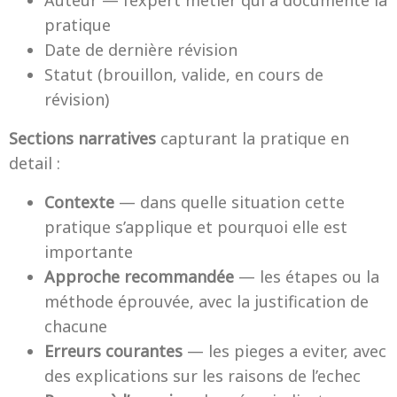
Auteur — l’expert metier qui a documente la
pratique
Date de dernière révision
Statut (brouillon, valide, en cours de
révision)
Sections narratives
capturant la pratique en
detail :
Contexte
— dans quelle situation cette
pratique s’applique et pourquoi elle est
importante
Approche recommandée
— les étapes ou la
méthode éprouvée, avec la justification de
chacune
Erreurs courantes
— les pieges a eviter, avec
des explications sur les raisons de l’echec