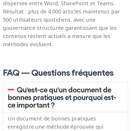
dispersee entre Word, SharePoint et Teams.
Résultat : plus de 4 000 articles maintenus par
500 utilisateurs quotidiens, avec une
gouvernance structurée garantissant que les
contenus restent actuels a mesure que les
méthodes evoluent.
FAQ — Questions fréquentes
Qu'est-ce qu'un document de
bonnes pratiques et pourquoi est-
ce important ?
Un document de bonnes pratiques
enregistre une méthode éprouvée qui