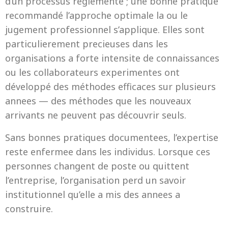
d’un processus reglemente ; une bonne pratique
recommandé l’approche optimale la ou le
jugement professionnel s’applique. Elles sont
particulierement precieuses dans les
organisations a forte intensite de connaissances
ou les collaborateurs experimentes ont
développé des méthodes efficaces sur plusieurs
annees — des méthodes que les nouveaux
arrivants ne peuvent pas découvrir seuls.
Sans bonnes pratiques documentees, l’expertise
reste enfermee dans les individus. Lorsque ces
personnes changent de poste ou quittent
l’entreprise, l’organisation perd un savoir
institutionnel qu’elle a mis des annees a
construire.