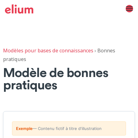
Modèles pour bases de connaissances
›
Bonnes
pratiques
Modèle de bonnes
pratiques
Exemple
— Contenu fictif à titre d'illustration