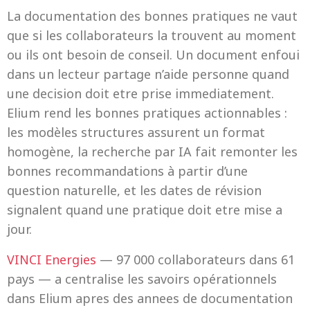
La documentation des bonnes pratiques ne vaut
que si les collaborateurs la trouvent au moment
ou ils ont besoin de conseil. Un document enfoui
dans un lecteur partage n’aide personne quand
une decision doit etre prise immediatement.
Elium rend les bonnes pratiques actionnables :
les modèles structures assurent un format
homogène, la recherche par IA fait remonter les
bonnes recommandations à partir d’une
question naturelle, et les dates de révision
signalent quand une pratique doit etre mise a
jour.
VINCI Energies
— 97 000 collaborateurs dans 61
pays — a centralise les savoirs opérationnels
dans Elium apres des annees de documentation