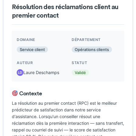
Résolution des réclamations client au
premier contact
DOMAINE
DÉPARTEMENT
Service client
Opérations clients
AUTEUR
STATUT
Laure Deschamps
Validé
LD
Contexte
La résolution au premier contact (RPC) est le meilleur
prédicteur de satisfaction dans notre service
d'assistance. Lorsqu'un conseiller résout une
réclamation dès la première interaction — sans transfert,
rappel ou courriel de suivi — le score de satisfaction