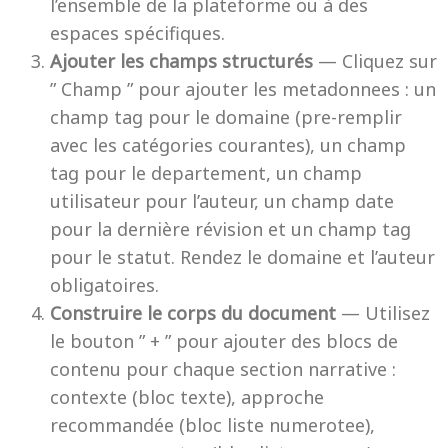
l’ensemble de la plateforme ou à des
espaces spécifiques.
Ajouter les champs structurés
— Cliquez sur
” Champ ” pour ajouter les metadonnees : un
champ tag pour le domaine (pre-remplir
avec les catégories courantes), un champ
tag pour le departement, un champ
utilisateur pour l’auteur, un champ date
pour la dernière révision et un champ tag
pour le statut. Rendez le domaine et l’auteur
obligatoires.
Construire le corps du document
— Utilisez
le bouton ” + ” pour ajouter des blocs de
contenu pour chaque section narrative :
contexte (bloc texte), approche
recommandée (bloc liste numerotee),