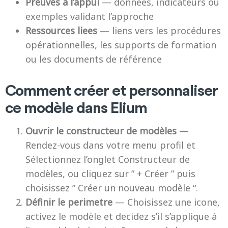
Preuves à l’appui
— données, indicateurs ou
exemples validant l’approche
Ressources liees
— liens vers les procédures
opérationnelles, les supports de formation
ou les documents de référence
Comment créer et personnaliser
ce modèle dans Elium
Ouvrir le constructeur de modèles
—
Rendez-vous dans votre menu profil et
Sélectionnez l’onglet Constructeur de
modèles, ou cliquez sur ” + Créer ” puis
choisissez ” Créer un nouveau modèle “.
Définir le perimetre
— Choisissez une icone,
activez le modèle et decidez s’il s’applique à