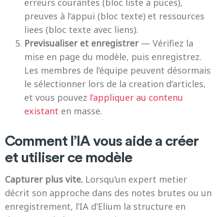
erreurs courantes (bloc liste a puces),
preuves à l’appui (bloc texte) et ressources
liees (bloc texte avec liens).
Previsualiser et enregistrer
— Vérifiez la
mise en page du modèle, puis enregistrez.
Les membres de l’équipe peuvent désormais
le sélectionner lors de la creation d’articles,
et vous pouvez
l’appliquer au contenu
existant
en masse.
Comment l’IA vous aide a créer
et utiliser ce modèle
Capturer plus vite.
Lorsqu’un expert metier
décrit son approche dans des notes brutes ou un
enregistrement, l’IA d’Elium la structure en