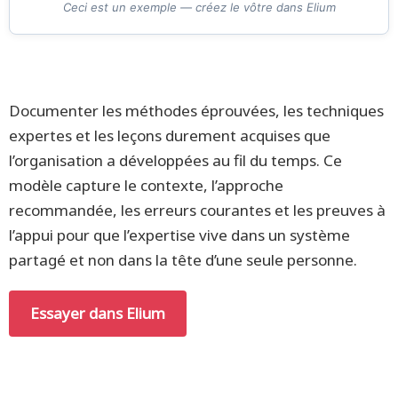
Ceci est un exemple — créez le vôtre dans Elium
Documenter les méthodes éprouvées, les techniques
expertes et les leçons durement acquises que
l’organisation a développées au fil du temps. Ce
modèle capture le contexte, l’approche
recommandée, les erreurs courantes et les preuves à
l’appui pour que l’expertise vive dans un système
partagé et non dans la tête d’une seule personne.
Essayer dans Elium