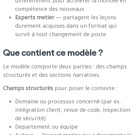
differemment pour accélérer la montee en
compétence des nouveaux
Experts metier
— partagent les leçons
durement acquises dans un format qui
survit à tout changement de poste
Que contient ce modèle ?
Le modèle comporte deux parties : des champs
structurés et des sections narratives.
Champs structurés
pour poser le contexte :
Domaine ou processus concerné (par ex.
intégration client, revue de code, inspection
de sécurité)
Departement ou équipe