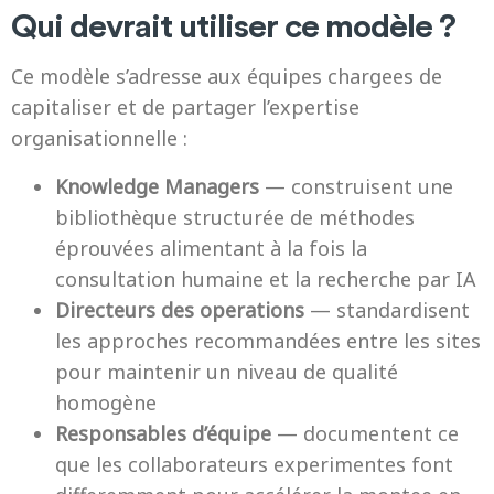
Qui devrait utiliser ce modèle ?
Ce modèle s’adresse aux équipes chargees de
capitaliser et de partager l’expertise
organisationnelle :
Knowledge Managers
— construisent une
bibliothèque structurée de méthodes
éprouvées alimentant à la fois la
consultation humaine et la recherche par IA
Directeurs des operations
— standardisent
les approches recommandées entre les sites
pour maintenir un niveau de qualité
homogène
Responsables d’équipe
— documentent ce
que les collaborateurs experimentes font